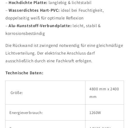
–
Hochdichte Platte:
langlebig & lichtstabil
–
Wasserdichtes Hart-PVC:
ideal bei Feuchtigkeit,
doppelseitig weiß für optimale Reflexion
–
Alu-Kunststoff-Verbundplatte:
leicht, stabil &
korrosionsbeständig
Die Rückwand ist zwingend notwendig für eine gleichmäßige
Lichtverteilung. Der elektrische Anschluss darf
ausschließlich durch eine Fachkraft erfolgen.
Technische Daten:
4800 mm x 2400
Größe:
mm
Energieverbrauch:
1260W