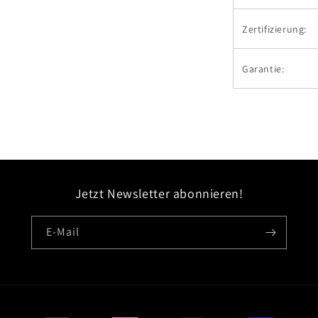
Zertifizierung:
Garantie:
Jetzt Newsletter abonnieren!
E-Mail